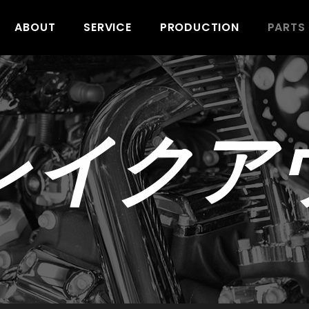
ABOUT
SERVICE
PRODUCTION
PARTS
レイクア