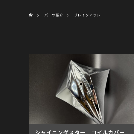
パーツ紹介
ブレイクアウト
シャイニングスター コイルカバー