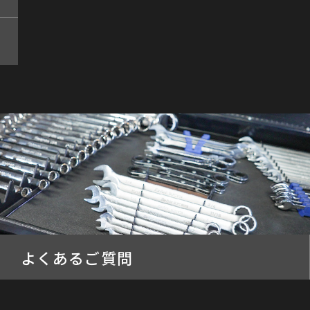
よくあるご質問