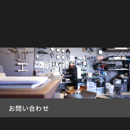
お問い合わせ