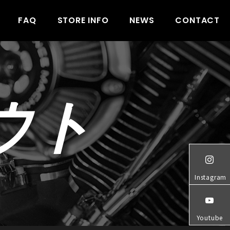
FAQ
STORE INFO
NEWS
CONTACT
ウト
Instagram
Youtube